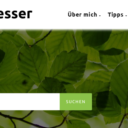
Über mich
Tipps