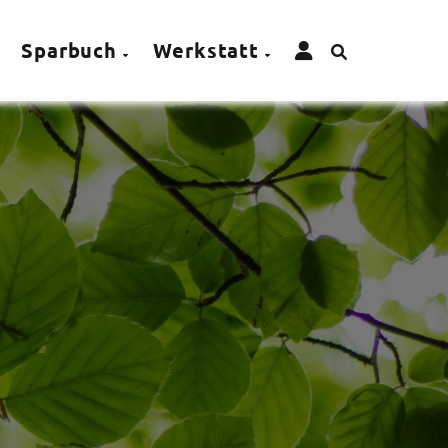
Sparbuch
Werkstatt