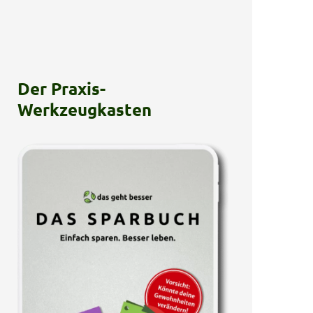
Der Praxis-
Werkzeugkasten