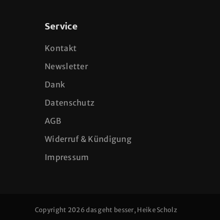
Service
Kontakt
Newsletter
Dank
Datenschutz
AGB
Widerruf & Kündigung
Impressum
Copyright 2026 das geht besser, Heike Scholz