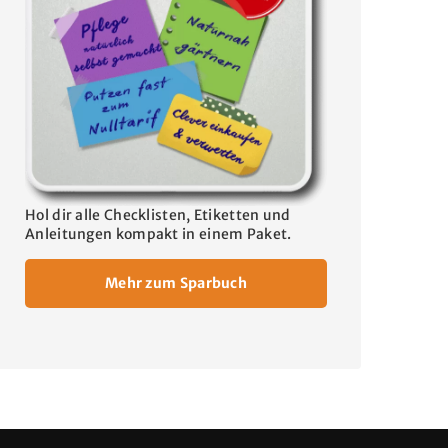
Hol dir alle Checklisten, Etiketten und
Anleitungen kompakt in einem Paket.
Mehr zum Sparbuch