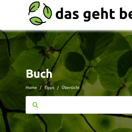
Buch
Home
/
Tipps
/
Übersicht