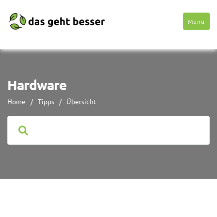
Menü
Hardware
Home
/
Tipps
/
Übersicht