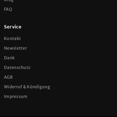
FAQ
Service
Kontakt
Newsletter
Dank
Datenschutz
AGB
Widerruf & Kündigung
Impressum