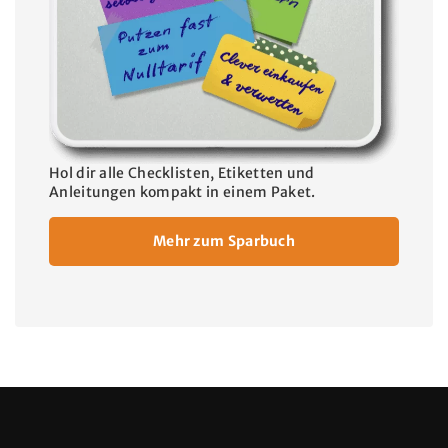
Hol dir alle Checklisten, Etiketten und
Anleitungen kompakt in einem Paket.
Mehr zum Sparbuch