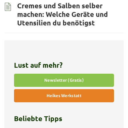
Cremes und Salben selber
machen: Welche Geräte und
Utensilien du benötigst
Lust auf mehr?
Newsletter (Gratis)
Heikes Werkstatt
Beliebte Tipps