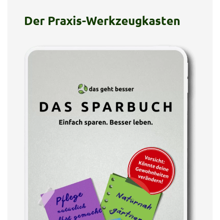
Der Praxis-Werkzeugkasten