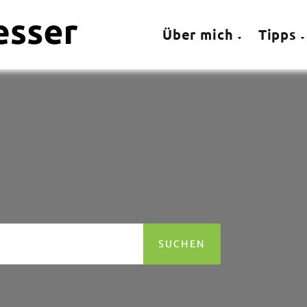
Über mich
Tipps