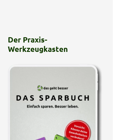
Der Praxis-
Werkzeugkasten