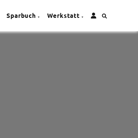
Sparbuch
Werkstatt