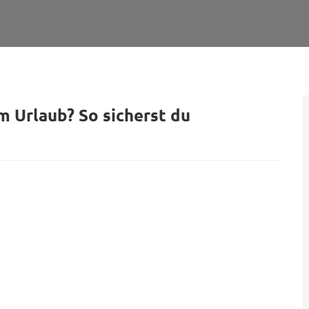
m Urlaub? So sicherst du