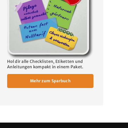
Hol dir alle Checklisten, Etiketten und
Anleitungen kompakt in einem Paket.
Mehr zum Sparbuch