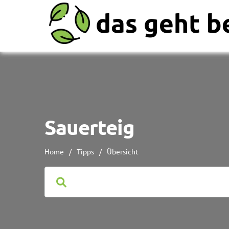
Sauerteig
Home
/
Tipps
/
Übersicht