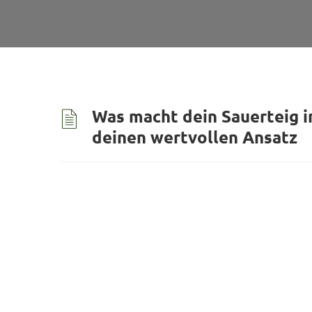
Was macht dein Sauerteig i
deinen wertvollen Ansatz