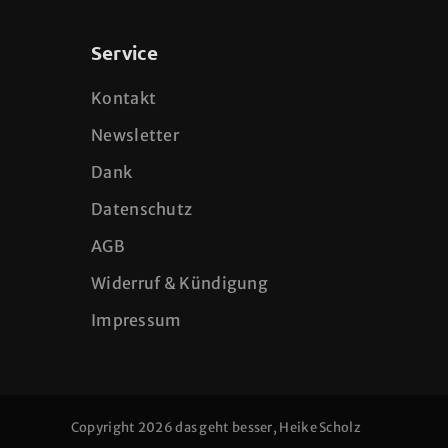
Service
Kontakt
Newsletter
Dank
Datenschutz
AGB
Widerruf & Kündigung
Impressum
Copyright 2026 das geht besser, Heike Scholz