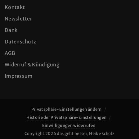
Kontakt
Newsletter
Dank
Datenschutz
AGB
Widerruf & Kündigung
Impressum
Privatsphäre-Einstellungen ändern
Historie der Privatsphäre-Einstellungen
Einwilligungen widerrufen
Copyright 2026 das geht besser, Heike Scholz