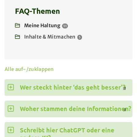
FAQ-Themen
Meine Haltung
11
Inhalte & Mitmachen
5
Alle auf-/zuklappen
Wer steckt hinter ‘das geht besser’?
#
Woher stammen deine Informationen?
#
Schreibt hier ChatGPT oder eine