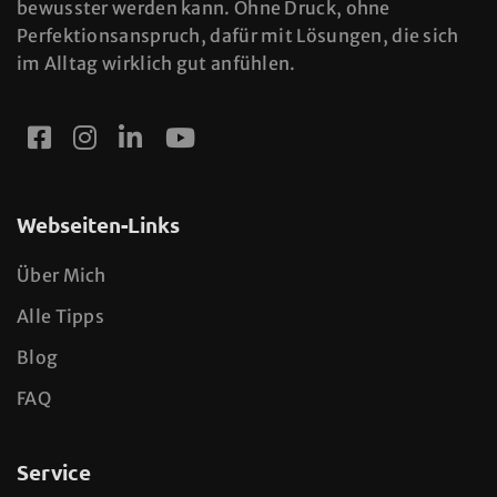
bewusster werden kann. Ohne Druck, ohne
Perfektionsanspruch, dafür mit Lösungen, die sich
im Alltag wirklich gut anfühlen.
Webseiten-Links
Über Mich
Alle Tipps
Blog
FAQ
Service