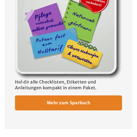
Hol dir alle Checklisten, Etiketten und
Anleitungen kompakt in einem Paket.
Mehr zum Sparbuch