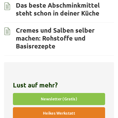
Das beste Abschminkmittel
steht schon in deiner Küche
Cremes und Salben selber
machen: Rohstoffe und
Basisrezepte
Lust auf mehr?
Newsletter (Gratis)
Heikes Werkstatt