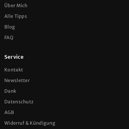
Über Mich
Alle Tipps
Blog
FAQ
Service
Kontakt
Newsletter
Dank
Datenschutz
AGB
Widerruf & Kündigung