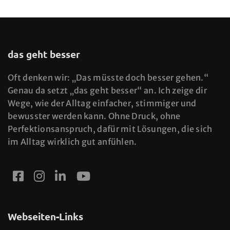
das geht besser
Oft denken wir: „Das müsste doch besser gehen.“
Genau da setzt „das geht besser“ an. Ich zeige dir
Wege, wie der Alltag einfacher, stimmiger und
bewusster werden kann. Ohne Druck, ohne
Perfektionsanspruch, dafür mit Lösungen, die sich
im Alltag wirklich gut anfühlen.
Webseiten-Links