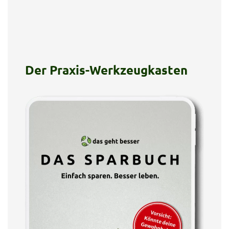
Der Praxis-Werkzeugkasten